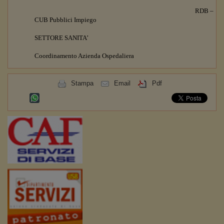
RDB –
CUB Pubblici Impiego
SETTORE SANITA’
Coordinamento Azienda Ospedaliera
Stampa
Email
Pdf