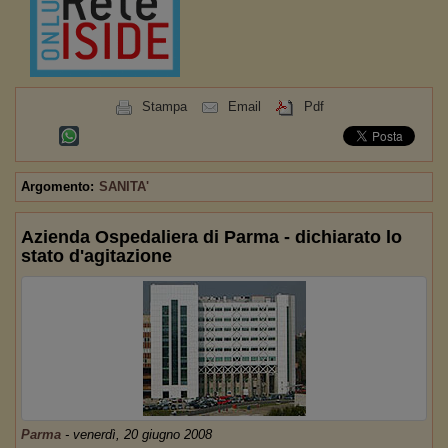
Stampa
Email
Pdf
Argomento:
SANITA'
Azienda Ospedaliera di Parma - dichiarato lo
stato d'agitazione
Parma
-
venerdì, 20 giugno 2008