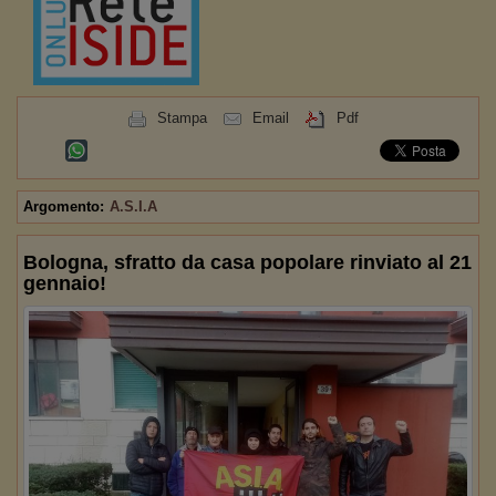
Stampa
Email
Pdf
Argomento:
A.S.I.A
Bologna, sfratto da casa popolare rinviato al 21
gennaio!