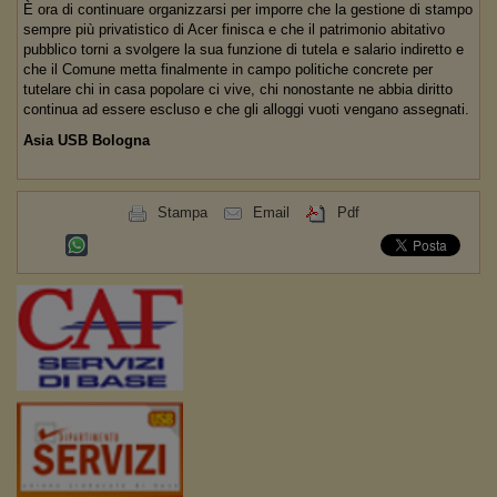
È ora di continuare organizzarsi per imporre che la gestione di stampo
sempre più privatistico di Acer finisca e che il patrimonio abitativo
pubblico torni a svolgere la sua funzione di tutela e salario indiretto e
che il Comune metta finalmente in campo politiche concrete per
tutelare chi in casa popolare ci vive, chi nonostante ne abbia diritto
continua ad essere escluso e che gli alloggi vuoti vengano assegnati.
Asia USB Bologna
Stampa
Email
Pdf