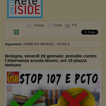
Stampa
Email
Pdf
Argomento:
PUBBLICO IMPIEGO
,
SCUOLA
Bologna, venerdì 28 gennaio: presidio contro
l'Alternanza scuola-lavoro, ore 15 piazza
Nettuno