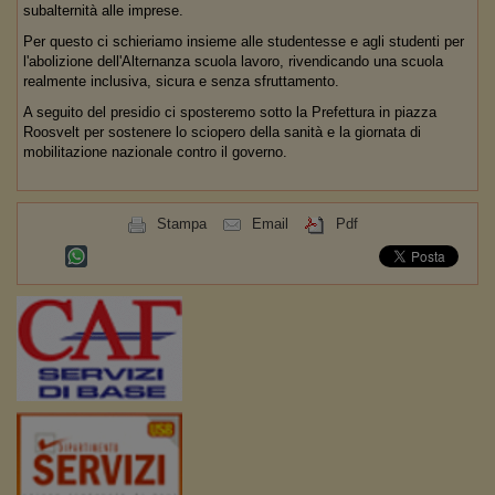
subalternità alle imprese.
Per questo ci schieriamo insieme alle studentesse e agli studenti per
l'abolizione dell'Alternanza scuola lavoro, rivendicando una scuola
realmente inclusiva, sicura e senza sfruttamento.
A seguito del presidio ci sposteremo sotto la Prefettura in piazza
Roosvelt per sostenere lo sciopero della sanità e la giornata di
mobilitazione nazionale contro il governo.
Stampa
Email
Pdf