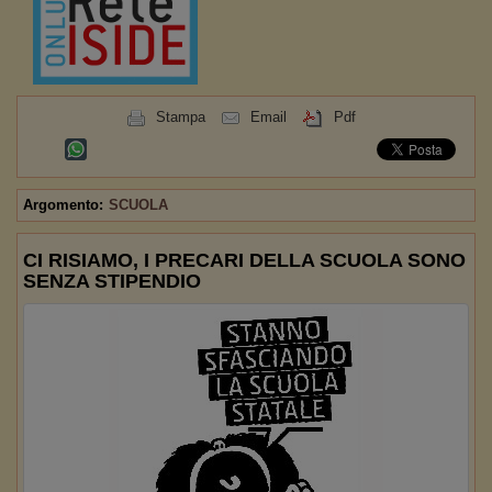
Stampa
Email
Pdf
Argomento:
SCUOLA
CI RISIAMO, I PRECARI DELLA SCUOLA SONO
SENZA STIPENDIO