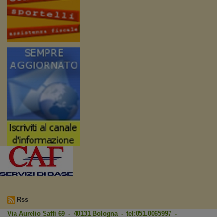
Rss
Via Aurelio Saffi 69 - 40131 Bologna - tel:051.0065997 -