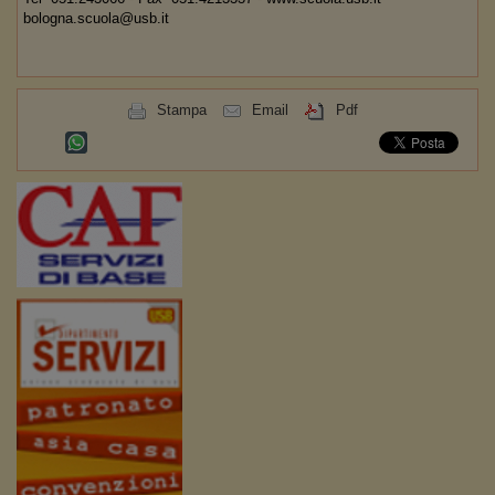
bologna.scuola@usb.it
Stampa
Email
Pdf