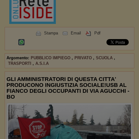
Stampa
Email
Pdf
Argomento:
PUBBLICO IMPIEGO
,
PRIVATO
,
SCUOLA
,
TRASPORTI
,
A.S.I.A
GLI AMMINISTRATORI DI QUESTA CITTA'
PRODUCONO INGIUSTIZIA SOCIALE!USB AL
FIANCO DEGLI OCCUPANTI DI VIA AGUCCHI -
BO