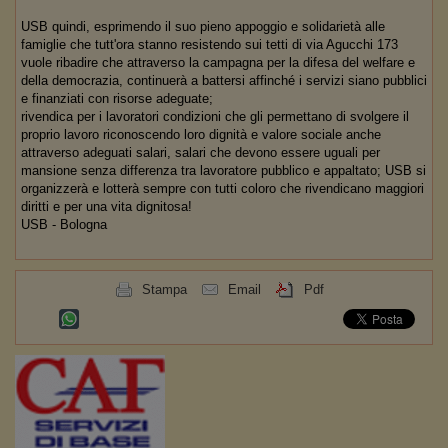
USB quindi, esprimendo il suo pieno appoggio e solidarietà alle
famiglie che tutt'ora stanno resistendo sui tetti di via Agucchi 173
vuole ribadire che attraverso la campagna per la difesa del welfare e
della democrazia, continuerà a battersi affinché i servizi siano pubblici
e finanziati con risorse adeguate;
rivendica per i lavoratori condizioni che gli permettano di svolgere il
proprio lavoro riconoscendo loro dignità e valore sociale anche
attraverso adeguati salari, salari che devono essere uguali per
mansione senza differenza tra lavoratore pubblico e appaltato; USB si
organizzerà e lotterà sempre con tutti coloro che rivendicano maggiori
diritti e per una vita dignitosa!
USB - Bologna
Stampa
Email
Pdf