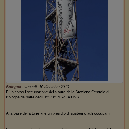
Bologna
-
venerdì, 10 dicembre 2010
E’ in corso l’occupazione della torre della Stazione Centrale di
Bologna da parte degli attivisti di ASIA USB.
Alla base della torre vi è un presidio di sostegno agli occupanti.