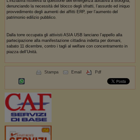
L’iniziativa risolleva la questione dell’emergenza abitativa a Bologna,
denunciando la necessità del blocco degli sfratti, l’assurdo ed iniquo
provvedimento degli aumenti dei affitti ERP, per l’aumento del
patrimonio edilizio pubblico.
Dalla torre occupata gli attivisti ASIA USB lanciano l’appello alla
partecipazione alla manifestazione cittadina indetta per domani,
sabato 11 dicembre, contro i tagli al welfare con concentramento in
piazza dell’Unità.
Stampa
Email
Pdf