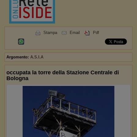
Stampa
Email
Pdf
Argomento:
A.S.I.A
occupata la torre della Stazione Centrale di
Bologna