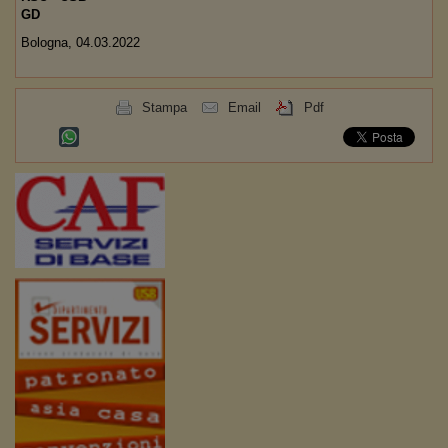
G
Bologna, 04.03.2022
Stampa
Email
Pdf