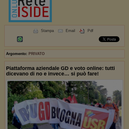
Stampa
Email
Pdf
Argomento:
PRIVATO
Piattaforma aziendale GD e voto online: tutti
dicevano di no e invece… si può fare!