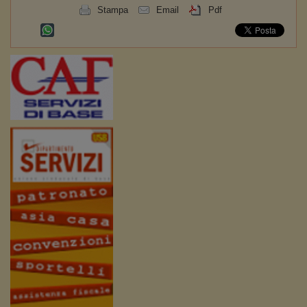
Stampa
Email
Pdf