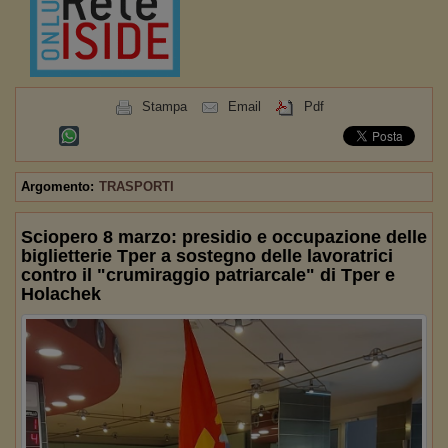
Stampa
Email
Pdf
Argomento:
TRASPORTI
Sciopero 8 marzo: presidio e occupazione delle
biglietterie Tper a sostegno delle lavoratrici
contro il "crumiraggio patriarcale" di Tper e
Holachek