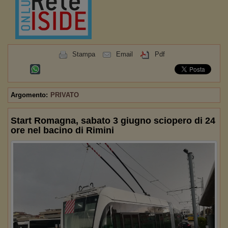
Stampa
Email
Pdf
Argomento:
PRIVATO
Start Romagna, sabato 3 giugno sciopero di 24
ore nel bacino di Rimini