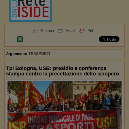
Stampa
Email
Pdf
Argomento:
TRASPORTI
Tpl Bologna, USB: presidio e conferenza
stampa contro la precettazione dello sciopero