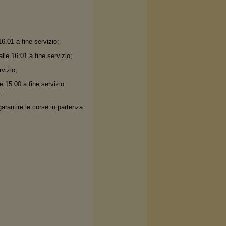
6.01 a fine servizio;
alle 16:01 a fine servizio;
vizio;
e 15:00 a fine servizio
);
arantire le corse in partenza