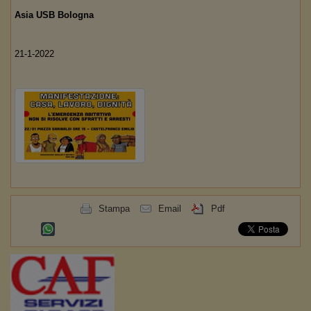
Asia USB Bologna
21-1-2022
Stampa
Email
Pdf