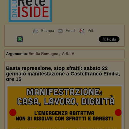
Stampa
Email
Pdf
Argomento:
Emilia Romagna
,
A.S.I.A
Basta repressione, stop sfratti: sabato 22
gennaio manifestazione a Castelfranco Emilia,
ore 15