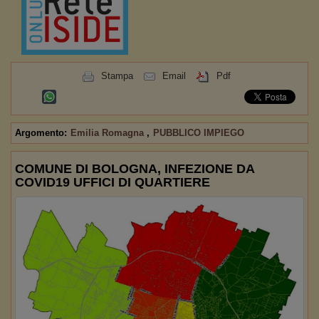
Stampa
Email
Pdf
Argomento:
Emilia Romagna
,
PUBBLICO IMPIEGO
COMUNE DI BOLOGNA, INFEZIONE DA
COVID19 UFFICI DI QUARTIERE