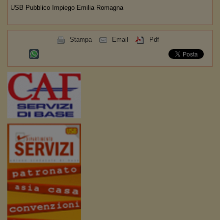
USB Pubblico Impiego Emilia Romagna
Stampa
Email
Pdf