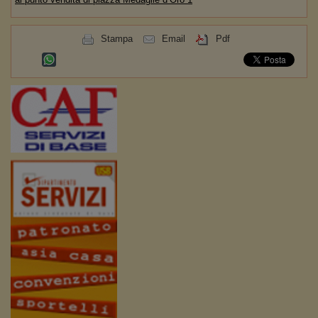
Stampa
Email
Pdf