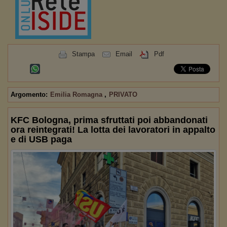
Stampa
Email
Pdf
Argomento:
Emilia Romagna
,
PRIVATO
KFC Bologna, prima sfruttati poi abbandonati
ora reintegrati! La lotta dei lavoratori in appalto
e di USB paga