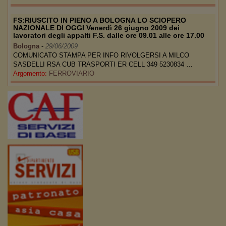
FS:RIUSCITO IN PIENO A BOLOGNA LO SCIOPERO
NAZIONALE DI OGGI Venerdì 26 giugno 2009 dei
lavoratori degli appalti F.S. dalle ore 09.01 alle ore 17.00
Bologna
-
29/06/2009
COMUNICATO STAMPA PER INFO RIVOLGERSI A MILCO
SASDELLI RSA CUB TRASPORTI ER CELL 349 5230834 …
Argomento:
FERROVIARIO