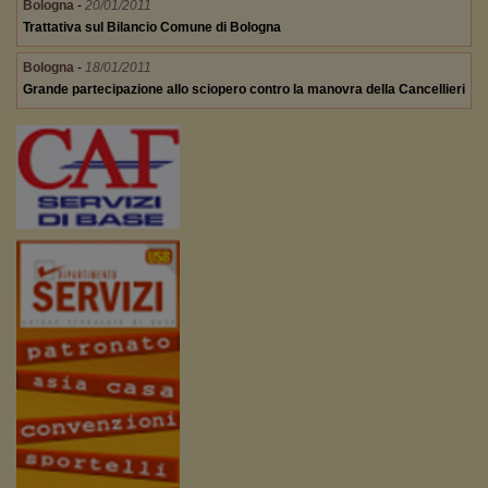
Bologna
-
20/01/2011
Trattativa sul Bilancio Comune di Bologna
Bologna
-
18/01/2011
Grande partecipazione allo sciopero contro la manovra della Cancellieri